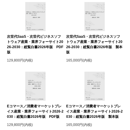
次世代SaaS・次世代ビジネスソフ
次世代SaaS・次世代ビジネスソフ
トウェア産業・業界フォーサイト20
トウェア産業・業界フォーサイト20
26-2030：総覧白書2026年版 PDF
26-2030：総覧白書2026年版 製本
版
版
129,800円(内税)
165,000円(内税)
Eコマース／消費者マーケットプレ
Eコマース／消費者マーケットプレ
イス産業・業界フォーサイト2026-2
イス産業・業界フォーサイト2026-2
030：総覧白書2026年版 PDF版
030：総覧白書2026年版 製本版
129,800円(内税)
165,000円(内税)