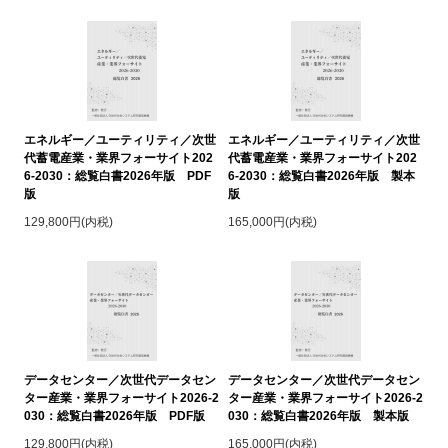
エネルギー／ユーティリティ／次世
エネルギー／ユーティリティ／次世
代蓄電産業・業界フォーサイト202
代蓄電産業・業界フォーサイト202
6-2030：総覧白書2026年版 PDF
6-2030：総覧白書2026年版 製本
版
版
129,800円(内税)
165,000円(内税)
データセンター／次世代データセン
データセンター／次世代データセン
ター産業・業界フォーサイト2026-2
ター産業・業界フォーサイト2026-2
030：総覧白書2026年版 PDF版
030：総覧白書2026年版 製本版
129,800円(内税)
165,000円(内税)