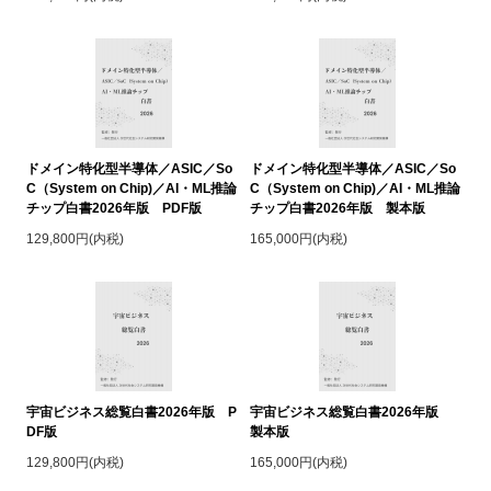
ドメイン特化型半導体／ASIC／So
ドメイン特化型半導体／ASIC／So
C（System on Chip)／AI・ML推論
C（System on Chip)／AI・ML推論
チップ白書2026年版 PDF版
チップ白書2026年版 製本版
129,800円(内税)
165,000円(内税)
宇宙ビジネス総覧白書2026年版 P
宇宙ビジネス総覧白書2026年版
DF版
製本版
129,800円(内税)
165,000円(内税)