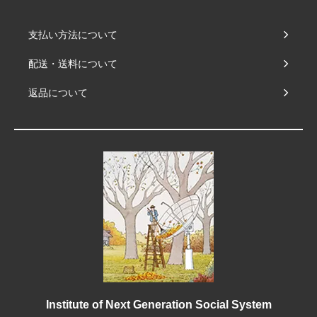
支払い方法について
配送・送料について
返品について
Institute of Next Generation Social System