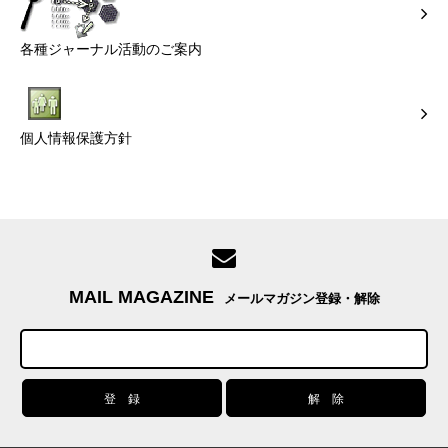
各種ジャーナル活動のご案内
個人情報保護方針
MAIL MAGAZINE
メールマガジン登録・解除