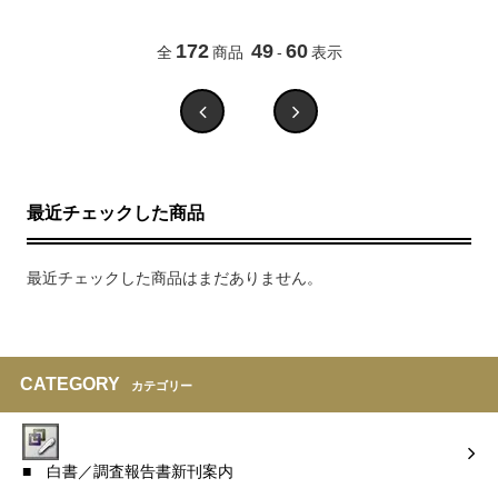
172
49
60
全
商品
-
表示
最近チェックした商品
最近チェックした商品はまだありません。
CATEGORY
カテゴリー
■ 白書／調査報告書新刊案内