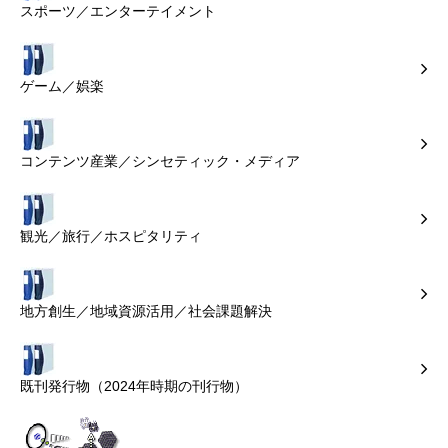
スポーツ／エンターテイメント
ゲーム／娯楽
コンテンツ産業／シンセティック・メディア
観光／旅行／ホスピタリティ
地方創生／地域資源活用／社会課題解決
既刊発行物（2024年時期の刊行物）