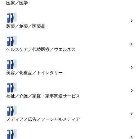
医療／医学
製薬／創薬／医薬品
ヘルスケア／代替医療／ウエルネス
美容／化粧品／トイレタリー
福祉／介護／家庭・家事関連サービス
メディア／広告／ソーシャルメディア