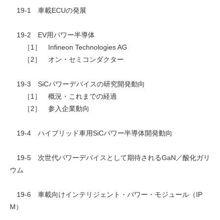
19-1 車載ECUの発展
19-2 EV用パワー半導体
［1］ Infineon Technologies AG
［2］ オン・セミコンダクター
19-3 SiCパワーデバイスの研究開発動向
［1］ 概況・これまでの経過
［2］ 参入企業動向
19-4 ハイブリッド車用SiCパワー半導体開発動向
19-5 次世代パワーデバイスとして期待されるGaN／酸化ガリ
ウム
19-6 車載向けインテリジェント・パワー・モジュール（IP
M）