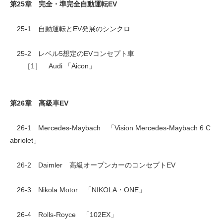
第25章 完全・準完全自動運転EV
25-1 自動運転とEV発展のシンクロ
25-2 レベル5想定のEVコンセプト車
［1］ Audi 「Aicon」
第26章 高級車EV
26-1 Mercedes-Maybach 「Vision Mercedes-Maybach 6 C
abriolet」
26-2 Daimler 高級オープンカーのコンセプトEV
26-3 Nikola Motor 「NIKOLA・ONE」
26-4 Rolls-Royce 「102EX」