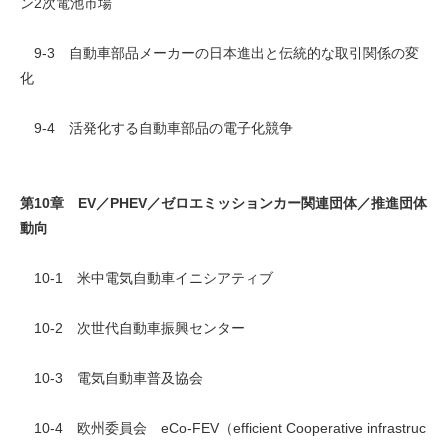
ン2次電池市場
9-3 自動車部品メーカーの日本進出と伝統的な取引関係の変
化
9-4 活発化する自動車部品の電子化競争
第10章 EV／PHEV／ゼロエミッションカー関連団体／推進団体
動向
10-1 米中電気自動車イニシアティブ
10-2 次世代自動車振興センター
10-3 電気自動車普及協会
10-4 欧州委員会 eCo-FEV（efficient Cooperative infrastruc