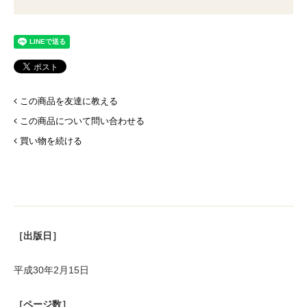
この商品を友達に教える
この商品について問い合わせる
買い物を続ける
［出版日］
平成30年2月15日
［ページ数］