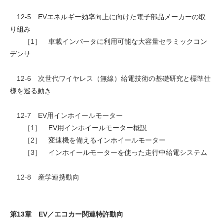
12-5 EVエネルギー効率向上に向けた電子部品メーカーの取
り組み
［1］ 車載インバータに利用可能な大容量セラミックコン
デンサ
12-6 次世代ワイヤレス（無線）給電技術の基礎研究と標準仕
様を巡る動き
12-7 EV用インホイールモーター
［1］ EV用インホイールモーター概説
［2］ 変速機を備えるインホイールモーター
［3］ インホイールモーターを使った走行中給電システム
12-8 産学連携動向
第13章 EV／エコカー関連特許動向