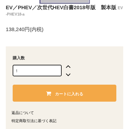
EV／PHEV／次世代HEV白書2018年版 製本版
EV
-PHEV18-a
138,240円(内税)
購入数
カートに入れる
返品について
特定商取引法に基づく表記