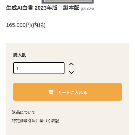
生成AI白書 2023年版 製本版
gai23-a
165,000円(内税)
購入数
カートに入れる
返品について
特定商取引法に基づく表記