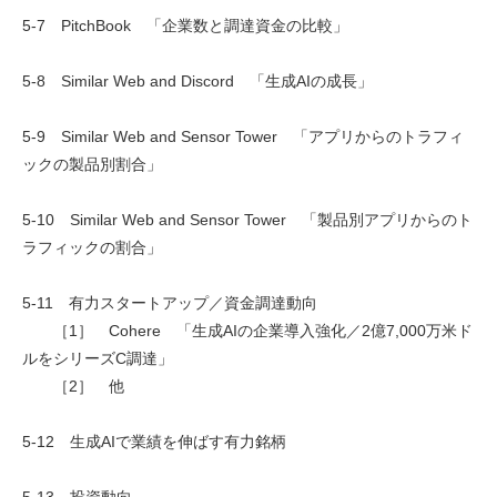
5-7 PitchBook 「企業数と調達資金の比較」
5-8 Similar Web and Discord 「生成AIの成長」
5-9 Similar Web and Sensor Tower 「アプリからのトラフィ
ックの製品別割合」
5-10 Similar Web and Sensor Tower 「製品別アプリからのト
ラフィックの割合」
5-11 有力スタートアップ／資金調達動向
［1］ Cohere 「生成AIの企業導入強化／2億7,000万米ド
ルをシリーズC調達」
［2］ 他
5-12 生成AIで業績を伸ばす有力銘柄
5-13 投資動向