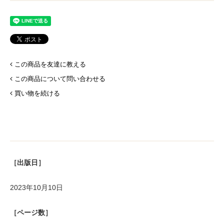
この商品を友達に教える
この商品について問い合わせる
買い物を続ける
［出版日］
2023年10月10日
［ページ数］