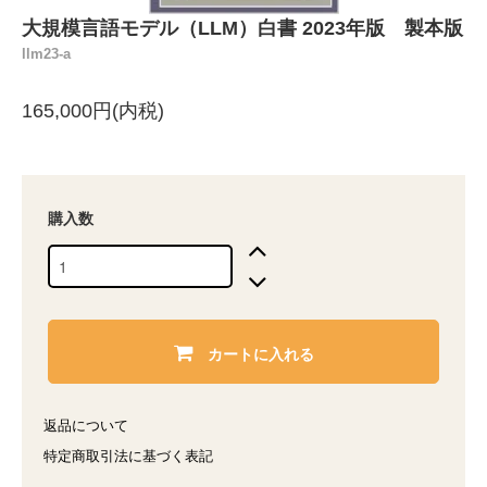
大規模言語モデル（LLM）白書 2023年版 製本版
llm23-a
165,000円(内税)
購入数
カートに入れる
返品について
特定商取引法に基づく表記