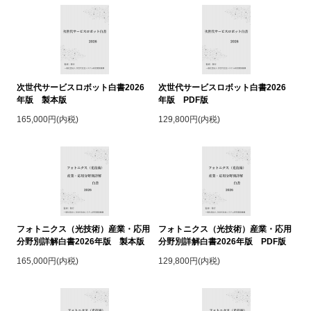
次世代サービスロボット白書2026
次世代サービスロボット白書2026
年版 製本版
年版 PDF版
165,000円(内税)
129,800円(内税)
フォトニクス（光技術）産業・応用
フォトニクス（光技術）産業・応用
分野別詳解白書2026年版 製本版
分野別詳解白書2026年版 PDF版
165,000円(内税)
129,800円(内税)