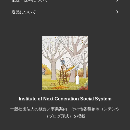
配送・送料について
返品について
Institute of Next Generation Social System
一般社団法人の概要／事業案内、その他各種参照コンテンツ
（ブログ形式）を掲載