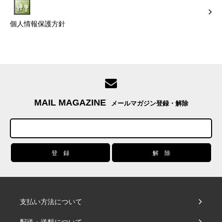
個人情報保護方針
MAIL MAGAZINE
メールマガジン登録・解除
支払い方法について