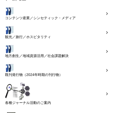
コンテンツ産業／シンセティック・メディア
観光／旅行／ホスピタリティ
地方創生／地域資源活用／社会課題解決
既刊発行物（2024年時期の刊行物）
各種ジャーナル活動のご案内