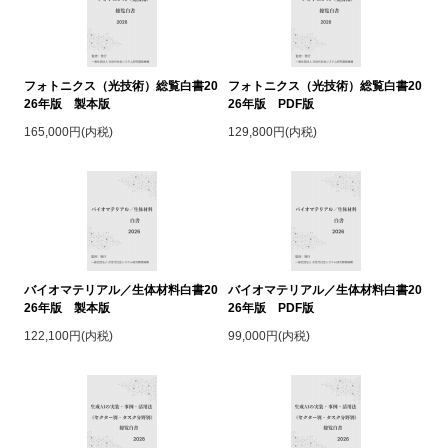
フォトニクス（光技術）総覧白書20
フォトニクス（光技術）総覧白書20
26年版 製本版
26年版 PDF版
165,000円(内税)
129,800円(内税)
バイオマテリアル／生体材料白書20
バイオマテリアル／生体材料白書20
26年版 製本版
26年版 PDF版
122,100円(内税)
99,000円(内税)