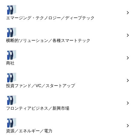
エマージング・テクノロジー／ディープテック
横断的ソリューション／各種スマートテック
商社
投資ファンド／VC／スタートアップ
フロンティアビジネス／新興市場
資源／エネルギー／電力