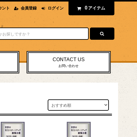
0
アイテム
ウント
会員登録
ログイン
CONTACT US
お問い合わせ