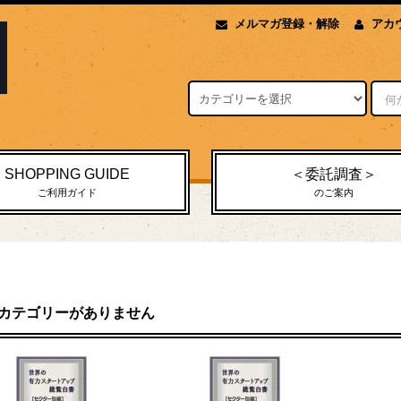
メルマガ登録・解除
アカ
SHOPPING GUIDE
＜委託調査＞
ご利用ガイド
のご案内
カテゴリーがありません